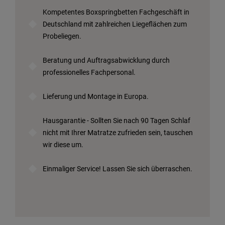
Kompetentes Boxspringbetten Fachgeschäft in
Deutschland mit zahlreichen Liegeflächen zum
Probeliegen.
Beratung und Auftragsabwicklung durch
professionelles Fachpersonal.
Lieferung und Montage in Europa.
Hausgarantie - Sollten Sie nach 90 Tagen Schlaf
nicht mit Ihrer Matratze zufrieden sein, tauschen
wir diese um.
Einmaliger Service! Lassen Sie sich überraschen.