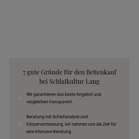
7 gute Gründe für den Bettenkauf
bei Schlafkultur Lang
Wir garantieren das beste Angebot und
vergleichen transparent.
Beratung mit Schlafanalyse und
Körpervermessung, wir nehmen uns die Zeit für
eine intensive Beratung.