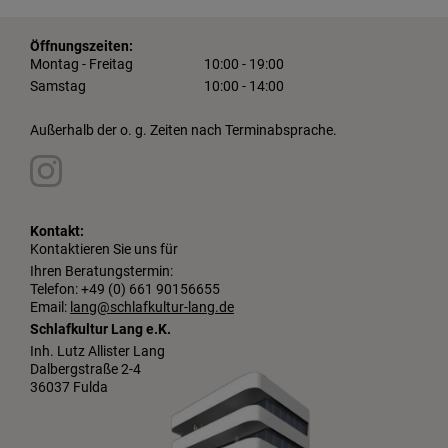
Öffnungszeiten:
Montag - Freitag
10:00 - 19:00
Samstag
10:00 - 14:00
Außerhalb der o. g. Zeiten nach Terminabsprache.
Kontakt:
Kontaktieren Sie uns für
Ihren Beratungstermin:
Telefon: +49 (0) 661 90156655
Email:
lang@schlafkultur-lang.de
Schlafkultur Lang e.K.
Inh. Lutz Allister Lang
Dalbergstraße 2-4
36037 Fulda